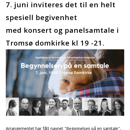
7. juni inviteres det til en helt
spesiell begivenhet
med konsert og panelsamtale i
Tromsø domkirke kl 19 -21.
Arrangementet har fått navnet "Begynnelsen på en samtale",