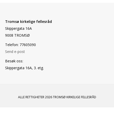
Tromsø kirkelige fellesråd
Skippergata 16A
9008 TROMSØ
Telefon: 77605090
Send e-post
Besøk oss:
Skippergata 16A, 3. etg.
ALLE RETTIGHETER 2026 TROMSØ KIRKELIGE FELLESRÅD