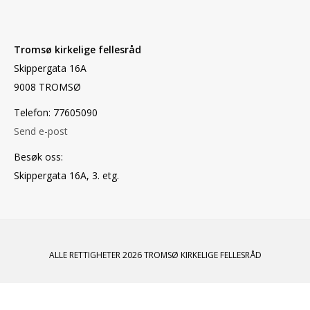
Tromsø kirkelige fellesråd
Skippergata 16A
9008 TROMSØ
Telefon: 77605090
Send e-post
Besøk oss:
Skippergata 16A, 3. etg.
ALLE RETTIGHETER 2026 TROMSØ KIRKELIGE FELLESRÅD