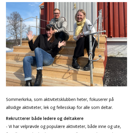
Sommerkirka, som aktivitetsklubben heter, fokuserer på
allsidige aktiviteter, lek og fellesskap for alle som deltar.
Rekrutterer både ledere og deltakere
- Vi har velprøvde og populære aktiviteter, både inne og ute,