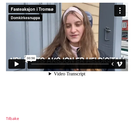
Tilbake