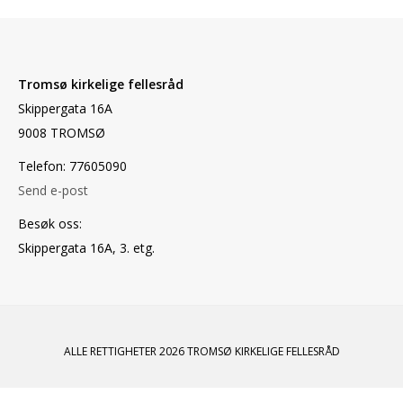
Tromsø kirkelige fellesråd
Skippergata 16A
9008 TROMSØ
Telefon: 77605090
Send e-post
Besøk oss:
Skippergata 16A, 3. etg.
ALLE RETTIGHETER 2026 TROMSØ KIRKELIGE FELLESRÅD