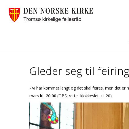
Gleder seg til feiri
- Vi har kommet langt og det skal feires, men det er
mars
kl. 20.00
(OBS: rettet klokkeslett til 20).