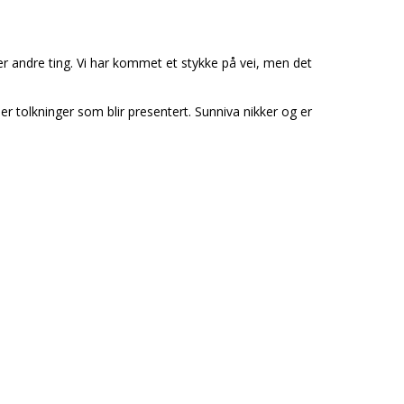
ller andre ting. Vi har kommet et stykke på vei, men det
ler tolkninger som blir presentert. Sunniva nikker og er