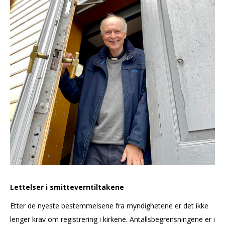
Lettelser i smitteverntiltakene
Etter de nyeste bestemmelsene fra myndighetene er det ikke
lenger krav om registrering i kirkene. Antallsbegrensningene er i