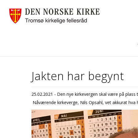
Jakten har begynt
25.02.2021 - Den nye kirkevergen skal være på plass t
Nåværende kirkeverge, Nils Opsahl, vet akkurat hva 