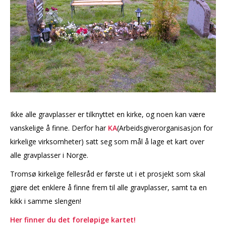
Ikke alle gravplasser er tilknyttet en kirke, og noen kan være
vanskelige å finne. Derfor har
KA
(Arbeidsgiverorganisasjon for
kirkelige virksomheter) satt seg som mål å lage et kart over
alle gravplasser i Norge.
Tromsø kirkelige fellesråd er første ut i et prosjekt som skal
gjøre det enklere å finne frem til alle gravplasser, samt ta en
kikk i samme slengen!
Her finner du det foreløpige kartet!