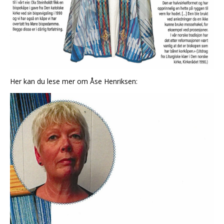
Her kan du lese mer om Åse Henriksen: