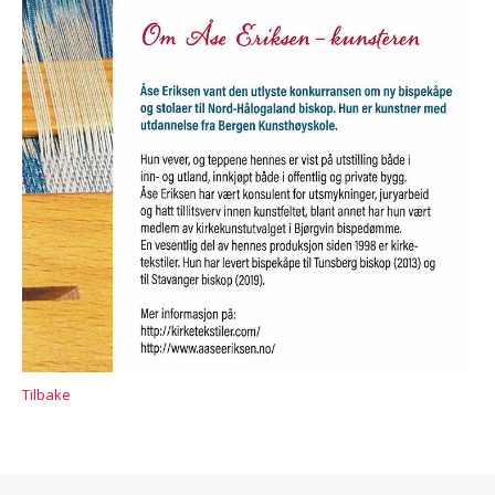
Tilbake