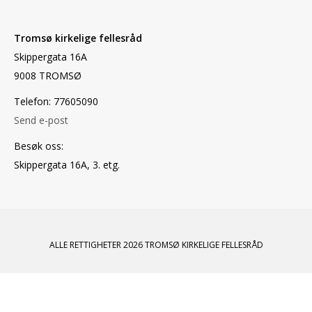
Tromsø kirkelige fellesråd
Skippergata 16A
9008 TROMSØ
Telefon: 77605090
Send e-post
Besøk oss:
Skippergata 16A, 3. etg.
ALLE RETTIGHETER 2026 TROMSØ KIRKELIGE FELLESRÅD