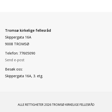
Tromsø kirkelige fellesråd
Skippergata 16A
9008 TROMSØ
Telefon: 77605090
Send e-post
Besøk oss:
Skippergata 16A, 3. etg.
ALLE RETTIGHETER 2026 TROMSØ KIRKELIGE FELLESRÅD