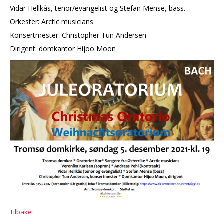
Vidar Hellkås, tenor/evangelist og Stefan Mense, bass.
Orkester: Arctic musicians
Konsertmester: Christopher Tun Andersen
Dirigent: domkantor Hijoo Moon
Tilbake