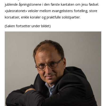
jublende åpningstonene i den første kantaten om Jesu fødsel.
«Juleoratoriet» veksler mellom evangelistens fortelling, store
korsatser, enkle koraler og praktfulle solistpartier
.
(Saken fortsetter under bildet)