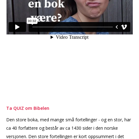
Ta QUIZ om Bibelen
Den store boka, med mange små fortellinger - og en stor, har
ca 40 forfattere og består av ca 1430 sider i den norske
versjonen. Den store fortellingen er kort oppsummert i det