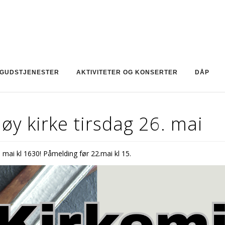
GUDSTJENESTER
AKTIVITETER OG KONSERTER
DÅP
øy kirke tirsdag 26. mai
mai kl 1630! Påmelding før 22.mai kl 15.