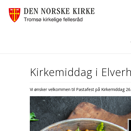
Kirkemiddag i Elverh
Vi ønsker velkommen til Pastafest på Kirkemiddag 26. 