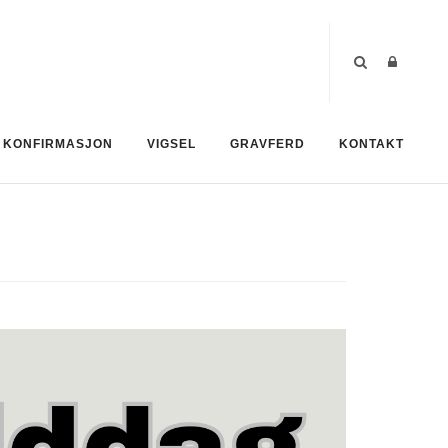
KONFIRMASJON
VIGSEL
GRAVFERD
KONTAKT