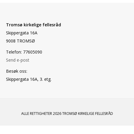
Tromsø kirkelige fellesråd
Skippergata 16A
9008 TROMSØ
Telefon: 77605090
Send e-post
Besøk oss:
Skippergata 16A, 3. etg.
ALLE RETTIGHETER 2026 TROMSØ KIRKELIGE FELLESRÅD