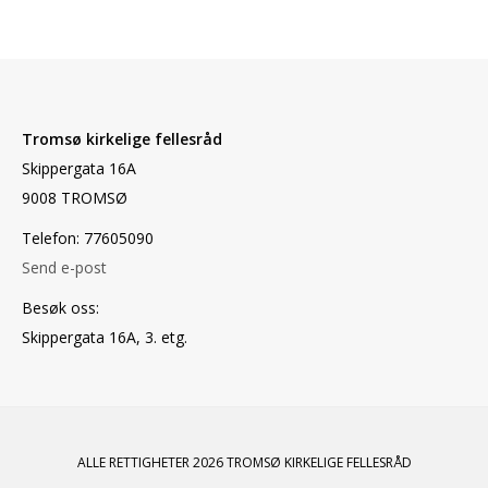
Tromsø kirkelige fellesråd
Skippergata 16A
9008 TROMSØ
Telefon: 77605090
Send e-post
Besøk oss:
Skippergata 16A, 3. etg.
ALLE RETTIGHETER 2026 TROMSØ KIRKELIGE FELLESRÅD