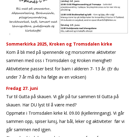
Sommerkirka 2025, Kroken og Tromsdalen
kirke
Kom å bli med på spennende og morsomme aktiviteter
sammen med oss i Tromsdalen og Kroken menighet!
Aktivitetene passer best for barn i alderen 7- 13 år. (Er du
under 7 år må du ha følge av en voksen)
Fredag 27. juni
Tur til Gutta på skauen. Vi går på tur sammen til Gutta på
skauen. Har DU lyst til å være med?
Oppmøte i Tromsdalen kirke kl. 09.00 (kjellerinngang). Vi går
sammen opp, spiser lunsj, har bål, leker og aktiviteter før vi
går sammen ned igjen.