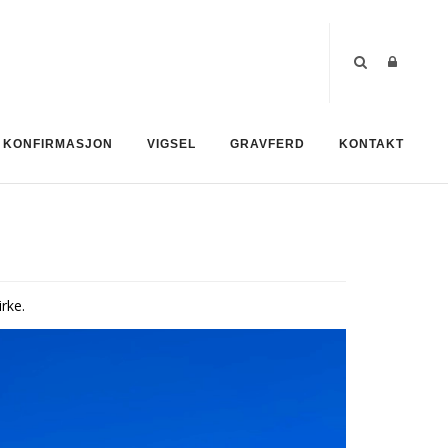
KONFIRMASJON
VIGSEL
GRAVFERD
KONTAKT
irke.