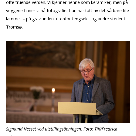
ofte truende verden. Vi kjenner henne som keramiker, men på
veggene finner vi nå fotografier hun har tatt av det sårbare lille
lammet – på gravlunden, utenfor fengselet og andre steder i
Tromsø.
Sigmund Nesset ved utstillingsåpningen. Foto: TIK/Fredrick