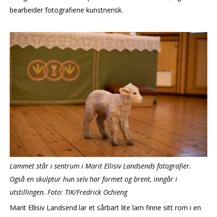
bearbeider fotografiene kunstnerisk.
Lammet står i sentrum i Marit Ellisiv Landsends fotografier.
Også en skulptur hun selv har formet og brent, inngår i
utstillingen. Foto: TIK/Fredrick Ochieng
Marit Ellisiv Landsend lar et sårbart lite lam finne sitt rom i en